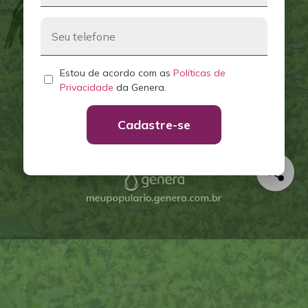
Estou de acordo com as
Políticas de
Privacidade
da Genera.