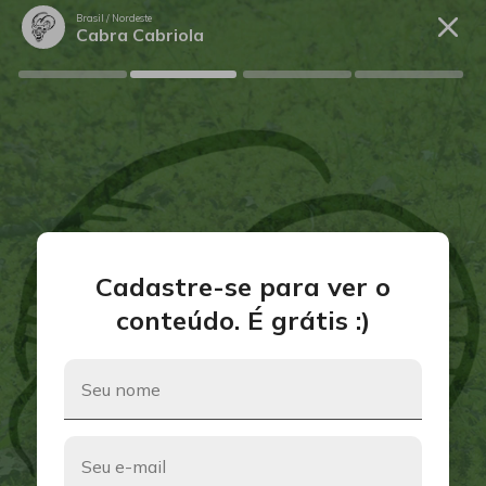
Brasil /
Nordeste
Cabra Cabriola
Cadastre-se para ver o
conteúdo. É grátis :)